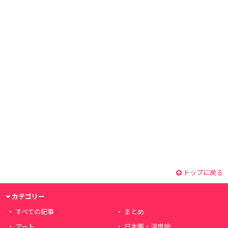
トップに戻る
カテゴリー
すべての記事
まとめ
アート
日本画・浮世絵