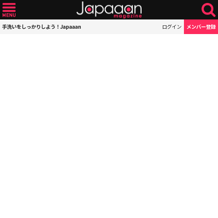
手洗いをしっかりしよう！Japaaan
ログイン
メンバー登録