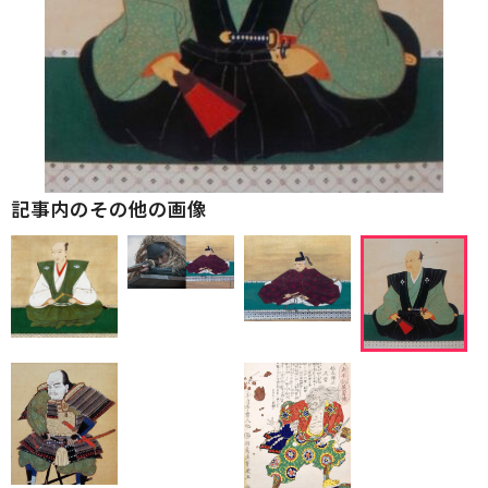
記事内のその他の画像