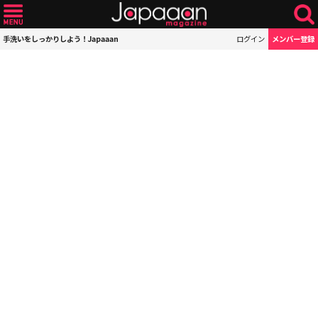
手洗いをしっかりしよう！Japaaan
ログイン
メンバー登録