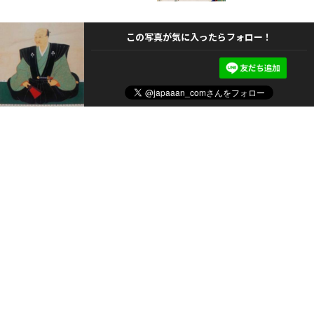
この写真が気に入ったらフォロー！