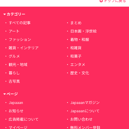
トップに戻る
カテゴリー
すべての記事
まとめ
アート
日本画・浮世絵
ファッション
着物・和服
雑貨・インテリア
和雑貨
グルメ
和菓子
観光・地域
エンタメ
暮らし
歴史・文化
古写真
ページ
Japaaan
Japaaanマガジン
お知らせ
Japaaanについて
広告掲載について
お問い合わせ
マイページ
無料メンバー登録