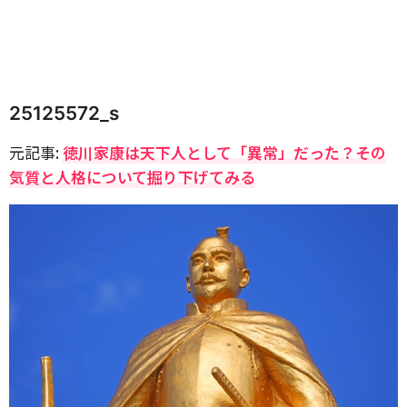
25125572_s
元記事:
徳川家康は天下人として「異常」だった？その
気質と人格について掘り下げてみる