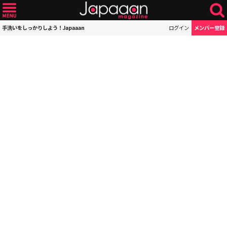
手洗いをしっかりしよう！Japaaan
ログイン
メンバー登録