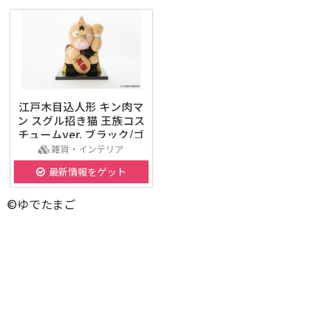
江戸木目込人形 キン肉マ
ン スグル招き猫 王族コス
チュームver. ブラック/ゴ
ールド
雑貨・インテリア
最新情報をゲット
©ゆでたまご