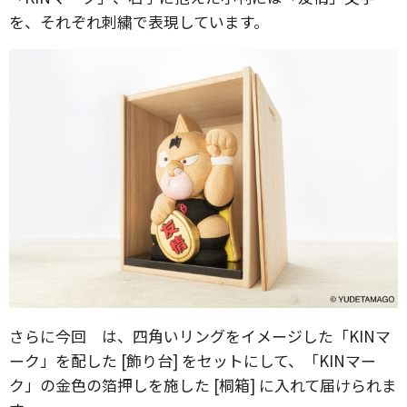
を、それぞれ刺繍で表現しています。
さらに今回 は、四角いリングをイメージした「KINマ
ーク」を配した [飾り台] をセットにして、「KINマー
ク」の金色の箔押しを施した [桐箱] に入れて届けられま