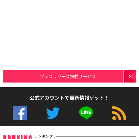
プレスリリース掲載サービス
公式アカウントで最新情報ゲット！
ランキング
RANKING