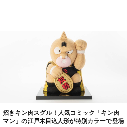
招きキン肉スグル！人気コミック「キン肉
マン」の江戸木目込人形が特別カラーで登場