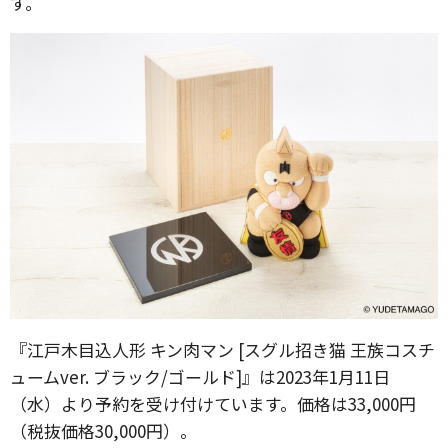
す。
『江戸木目込人形 キン肉マン [スグル招き猫 王族コスチ
ュームver. ブラック/ゴールド]』は2023年1月11日
（水）より予約を受け付けています。価格は33,000円
（税抜価格30,000円）。