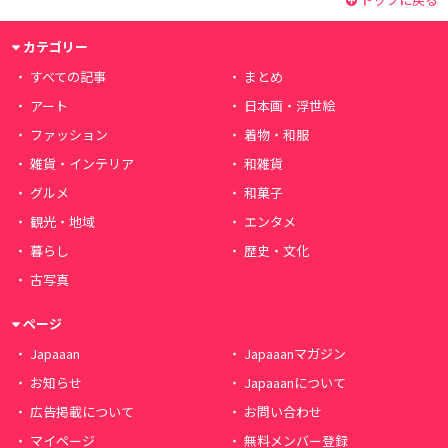
カテゴリー
すべての記事
まとめ
アート
日本画・浮世絵
ファッション
着物・和服
雑貨・インテリア
和雑貨
グルメ
和菓子
観光・地域
エンタメ
暮らし
歴史・文化
古写真
ページ
Japaaan
Japaaanマガジン
お知らせ
Japaaanについて
広告掲載について
お問い合わせ
マイページ
無料メンバー登録