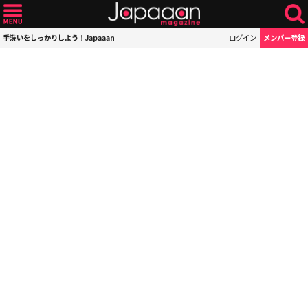
手洗いをしっかりしよう！Japaaan
ログイン
メンバー登録