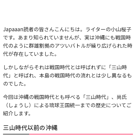
Japaaan読者の皆さんこんにちは。ライターの小山桜子
です。あまり知られていませんが、実は沖縄にも戦国時
代のように群雄割拠のアツいバトルが繰り広げられた時
代が存在していました。
しかしながらそれは戦国時代とは呼ばれずに「三山時
代」と呼ばれ、本島の戦国時代の流れとは少し異なるも
のでした。
今回は沖縄の戦国時代とも呼べる「三山時代」、尚氏
（しょうし）による琉球王国統一までの歴史についてご
紹介します。
三山時代以前の沖縄