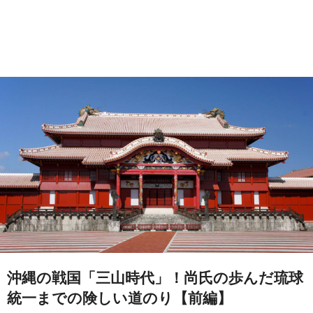
沖縄の戦国「三山時代」！尚氏の歩んだ琉球
統一までの険しい道のり【前編】