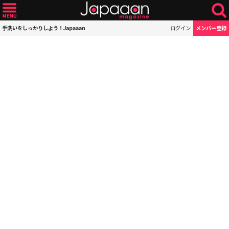
手洗いをしっかりしよう！Japaaan
ログイン
メンバー登録