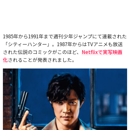
1985年から1991年まで週刊少年ジャンプにて連載された
「シティーハンター」。1987年からはTVアニメも放送
された伝説のコミックがこのほど、
Netflixで実写映画
化
されることが発表されました。