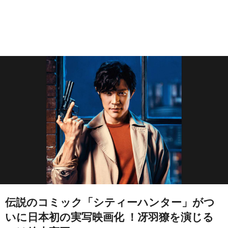
伝説のコミック「シティーハンター」がつ
いに日本初の実写映画化 ！冴羽獠を演じる