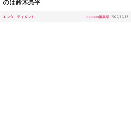
のは鈴木亮平
エンターテイメント
Japaaan編集部
2022/12/15