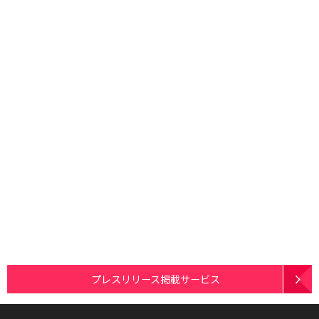
プレスリリース掲載サービス