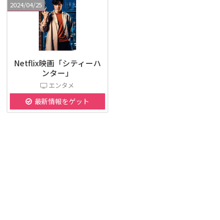
2024/04/25
Netflix映画「シティーハ
ンター」
エンタメ
最新情報をゲット