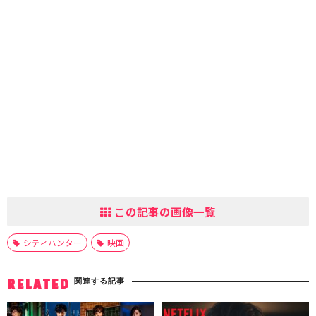
この記事の画像一覧
シティハンター
映画
関連する記事
RELATED