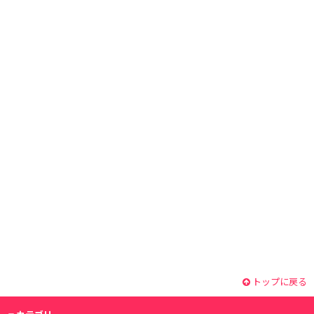
トップに戻る