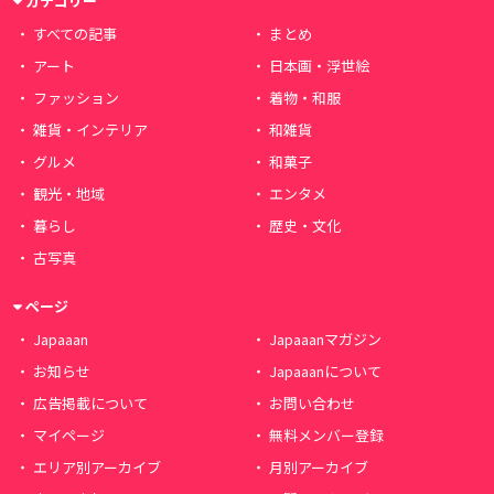
カテゴリー
すべての記事
まとめ
アート
日本画・浮世絵
ファッション
着物・和服
雑貨・インテリア
和雑貨
グルメ
和菓子
観光・地域
エンタメ
暮らし
歴史・文化
古写真
ページ
Japaaan
Japaaanマガジン
お知らせ
Japaaanについて
広告掲載について
お問い合わせ
マイページ
無料メンバー登録
エリア別アーカイブ
月別アーカイブ