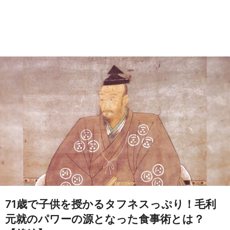
71歳で子供を授かるタフネスっぷり！毛利
元就のパワーの源となった食事術とは？