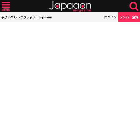
手洗いをしっかりしよう！Japaaan
ログイン
メンバー登録