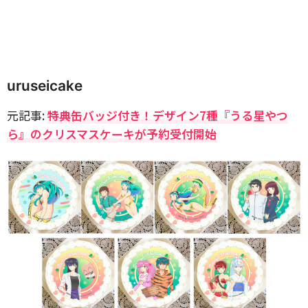
uruseicake
元記事:
特典缶バッジ付き！デザイン7種『うる星やつ
ら』のクリスマスケーキが予約受付開始