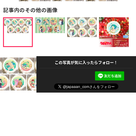
記事内のその他の画像
この写真が気に入ったらフォロー！