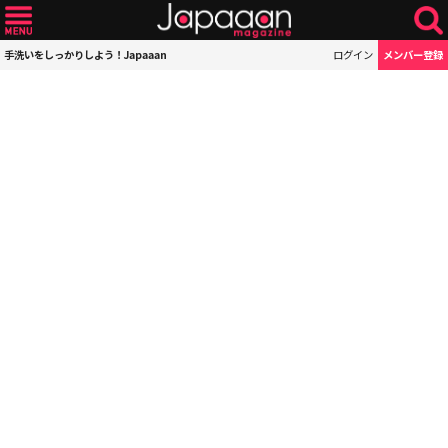
手洗いをしっかりしよう！Japaaan
ログイン
メンバー登録