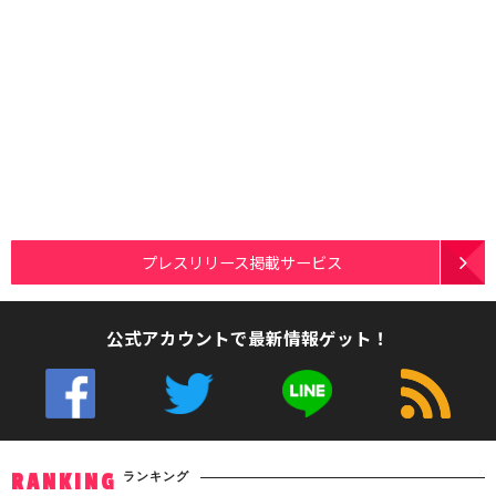
プレスリリース掲載サービス
公式アカウントで最新情報ゲット！
ランキング
RANKING