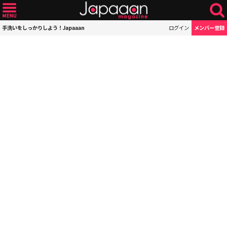
手洗いをしっかりしよう！Japaaan
ログイン
メンバー登録