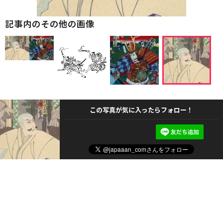
記事内のその他の画像
この写真が気に入ったらフォロー！