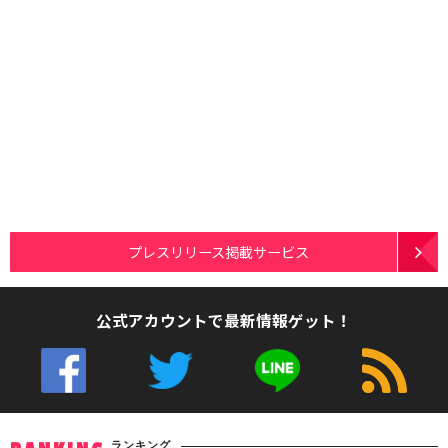
プレスリリース掲載サービス
公式アカウントで最新情報ゲット！
ランキング