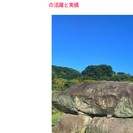
の活躍と実績