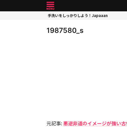
手洗いをしっかりしよう！Japaaan
1987580_s
元記事:
悪逆非道のイメージが強い古