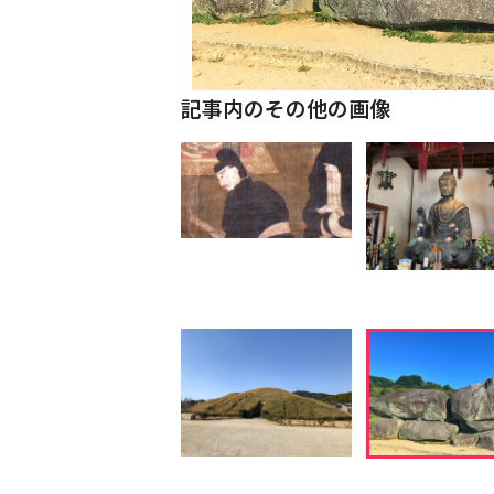
記事内のその他の画像