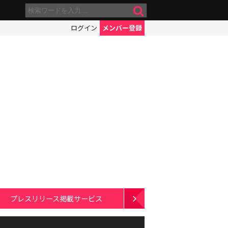
ログイン
メンバー登録
プレスリリース掲載サービス