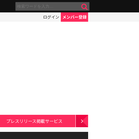
ログイン
メンバー登録
プレスリリース掲載サービス