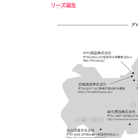
リーズ誕生