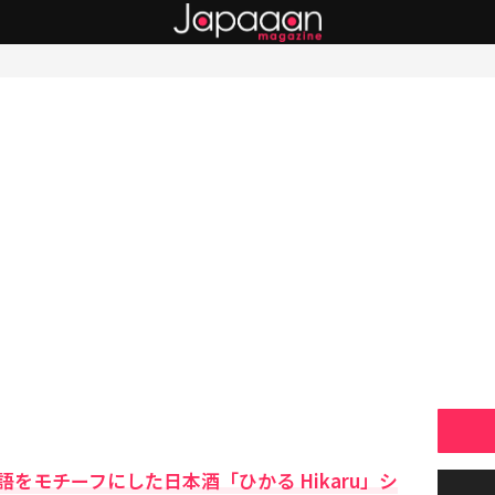
をモチーフにした日本酒「ひかる Hikaru」シ