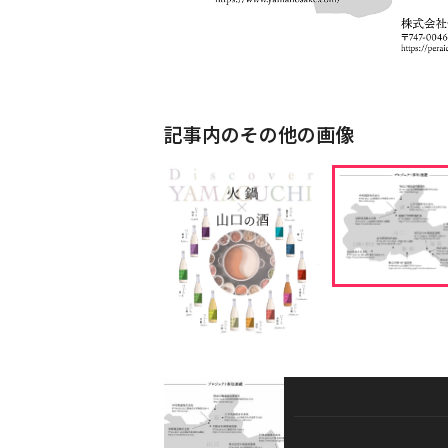
記事内のその他の画像