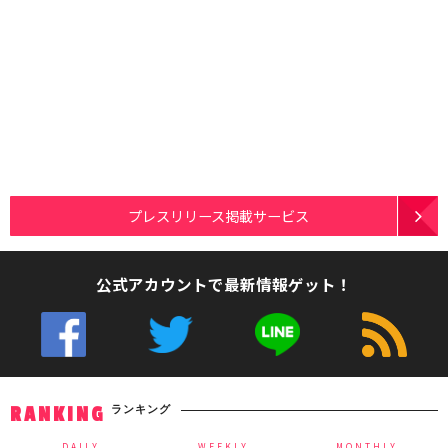
プレスリリース掲載サービス
公式アカウントで最新情報ゲット！
ランキング
RANKING
DAILY
WEEKLY
MONTHLY