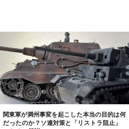
関東軍が満州事変を起こした本当の目的は何
だったのか？ソ連対策と「リストラ阻止」