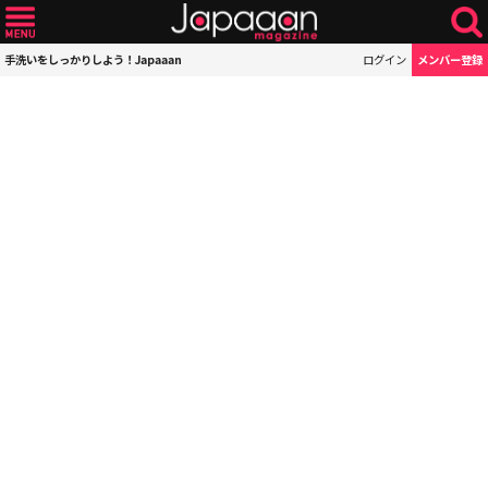
手洗いをしっかりしよう！Japaaan
ログイン
メンバー登録