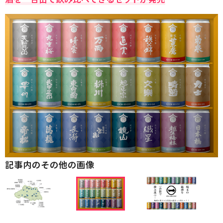
記事内のその他の画像