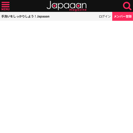
手洗いをしっかりしよう！Japaaan
ログイン
メンバー登録