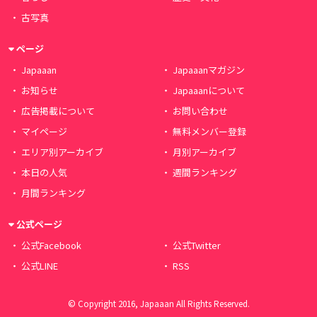
古写真
ページ
Japaaan
Japaaanマガジン
お知らせ
Japaaanについて
広告掲載について
お問い合わせ
マイページ
無料メンバー登録
エリア別アーカイブ
月別アーカイブ
本日の人気
週間ランキング
月間ランキング
公式ページ
公式Facebook
公式Twitter
公式LINE
RSS
© Copyright 2016, Japaaan All Rights Reserved.