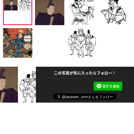
この写真が気に入ったらフォロー！