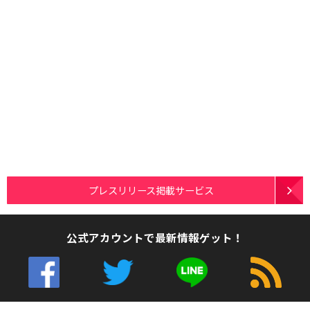
プレスリリース掲載サービス
公式アカウントで最新情報ゲット！