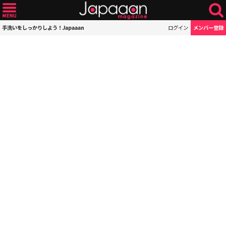
手洗いをしっかりしよう！Japaaan
ログイン
メンバー登録