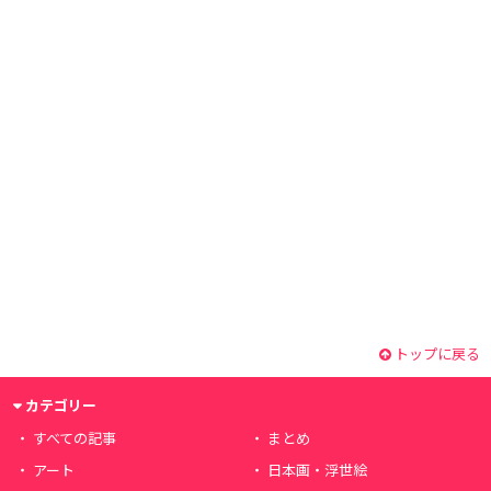
トップに戻る
カテゴリー
すべての記事
まとめ
アート
日本画・浮世絵