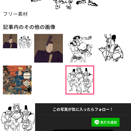
フリー素材
記事内のその他の画像
この写真が気に入ったらフォロー！