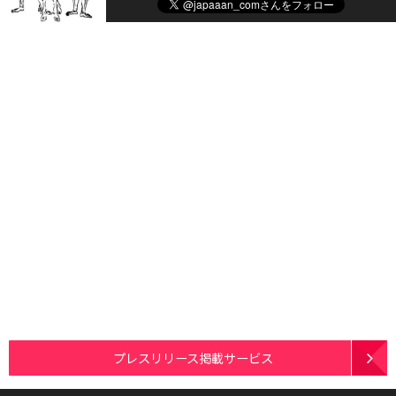
プレスリリース掲載サービス