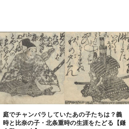
庭でチャンバラしていたあの子たちは？義
時と比奈の子・北条重時の生涯をたどる【鎌