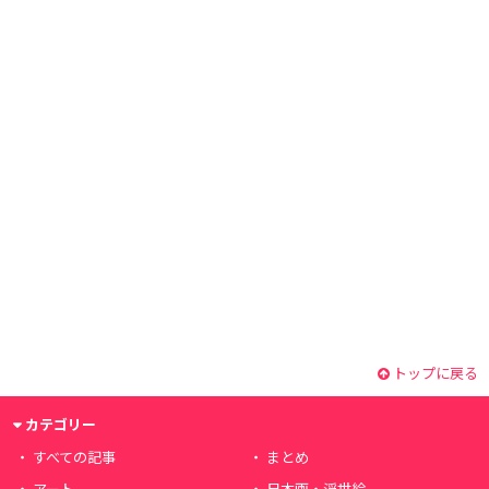
トップに戻る
カテゴリー
すべての記事
まとめ
アート
日本画・浮世絵