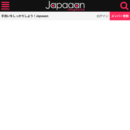
手洗いをしっかりしよう！Japaaan
ログイン
メンバー登録