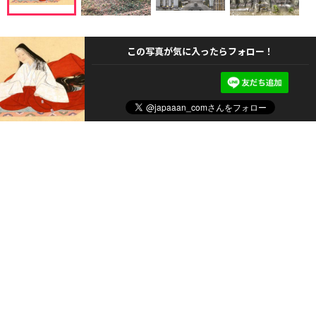
この写真が気に入ったらフォロー！