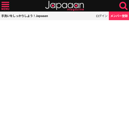
手洗いをしっかりしよう！Japaaan
ログイン
メンバー登録