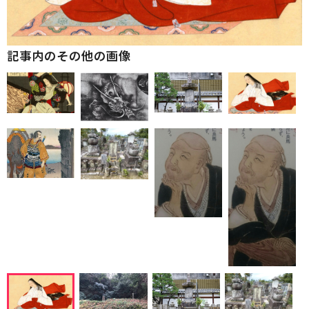
記事内のその他の画像