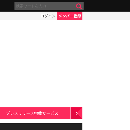
ログイン
メンバー登録
プレスリリース掲載サービス