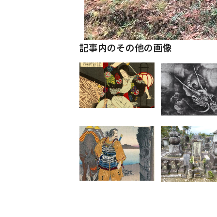
記事内のその他の画像