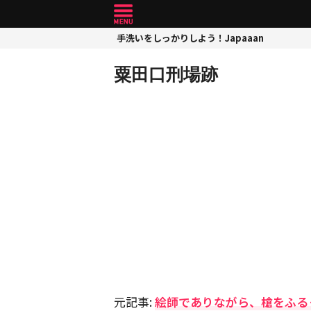
手洗いをしっかりしよう！Japaaan
粟田口刑場跡
元記事:
絵師でありながら、槍をふる