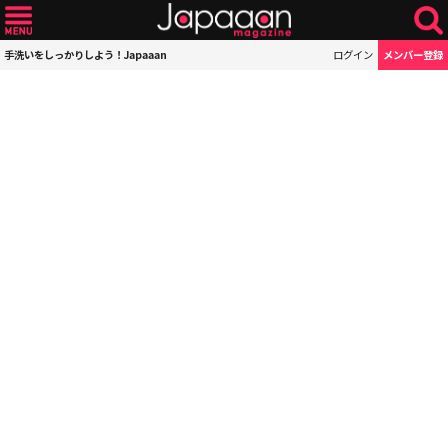
手洗いをしっかりしよう！Japaaan
ログイン
メンバー登録