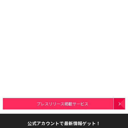
プレスリリース掲載サービス
公式アカウントで最新情報ゲット！