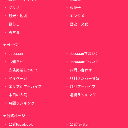
グルメ
和菓子
観光・地域
エンタメ
暮らし
歴史・文化
古写真
ページ
Japaaan
Japaaanマガジン
お知らせ
Japaaanについて
広告掲載について
お問い合わせ
マイページ
無料メンバー登録
エリア別アーカイブ
月別アーカイブ
本日の人気
週間ランキング
月間ランキング
公式ページ
公式Facebook
公式Twitter