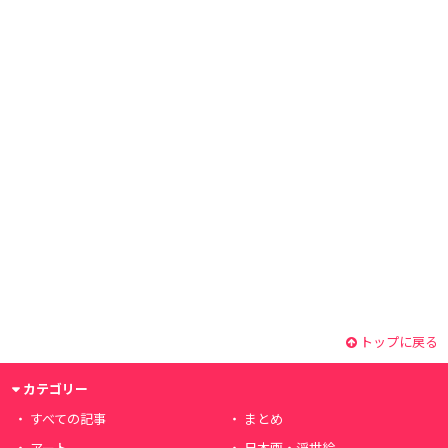
トップに戻る
カテゴリー
すべての記事
まとめ
アート
日本画・浮世絵