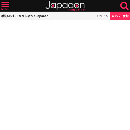
手洗いをしっかりしよう！Japaaan
ログイン
メンバー登録