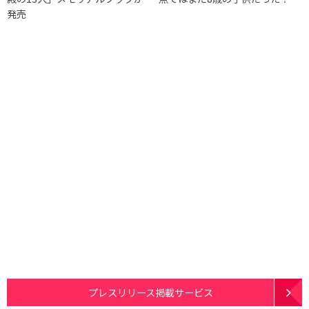
発売
プレスリリース掲載サービス