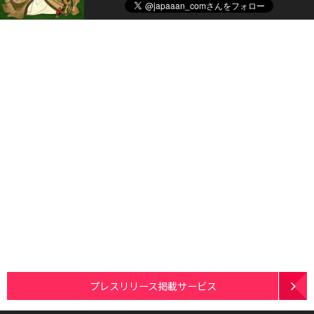
プレスリリース掲載サービス