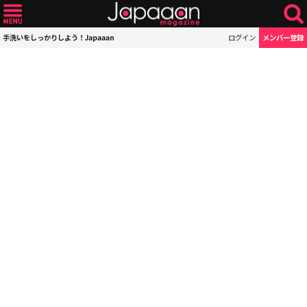
手洗いをしっかりしよう！Japaaan
ログイン
メンバー登録