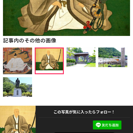
記事内のその他の画像
この写真が気に入ったらフォロー！