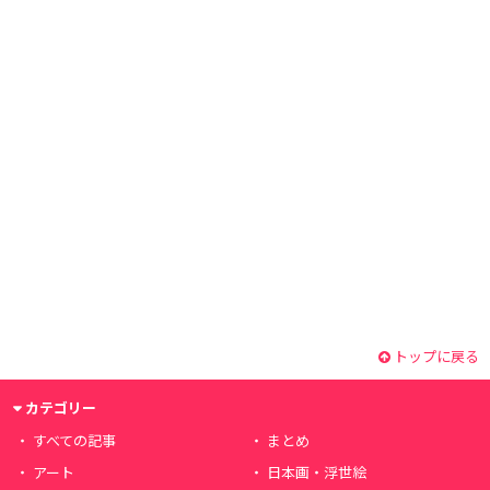
トップに戻る
カテゴリー
すべての記事
まとめ
アート
日本画・浮世絵