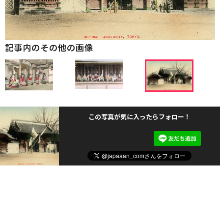
記事内のその他の画像
この写真が気に入ったらフォロー！