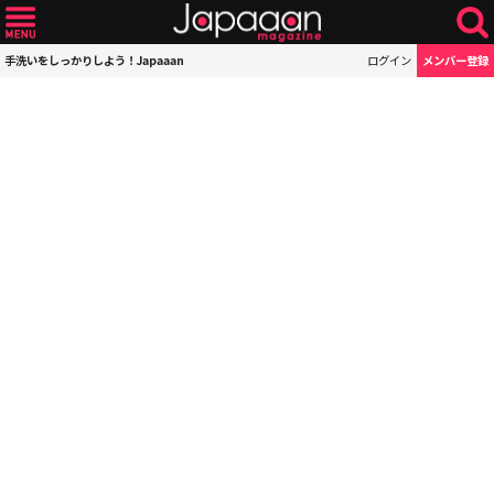
手洗いをしっかりしよう！Japaaan
ログイン
メンバー登録