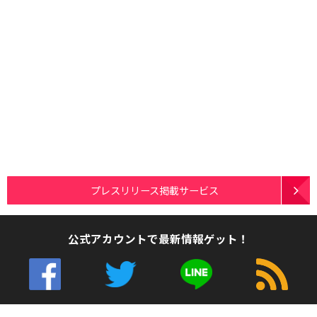
プレスリリース掲載サービス
公式アカウントで最新情報ゲット！