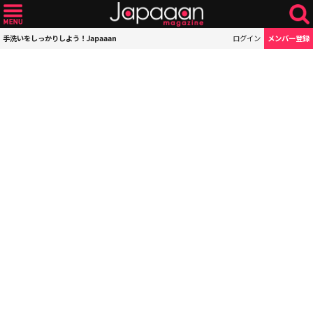
手洗いをしっかりしよう！Japaaan
ログイン
メンバー登録