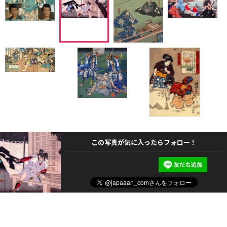
この写真が気に入ったらフォロー！