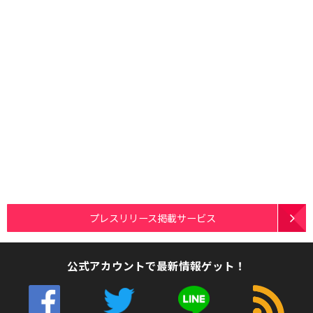
プレスリリース掲載サービス
公式アカウントで最新情報ゲット！