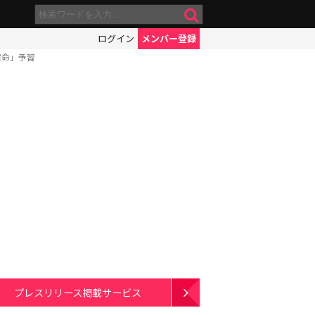
ログイン
メンバー登録
宿命」予習
プレスリリース掲載サービス