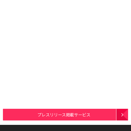
プレスリリース掲載サービス