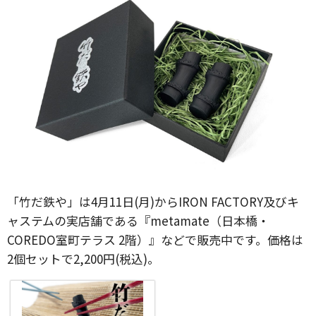
「竹だ鉄や」は4月11日(月)からIRON FACTORY及びキ
ャステムの実店舗である『metamate（日本橋・
COREDO室町テラス 2階）』などで販売中です。価格は
2個セットで2,200円(税込)。