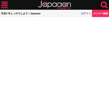
手洗いをしっかりしよう！Japaaan
ログイン
メンバー登録