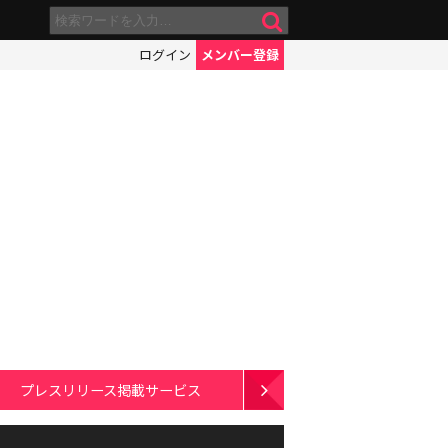
ログイン
メンバー登録
プレスリリース掲載サービス