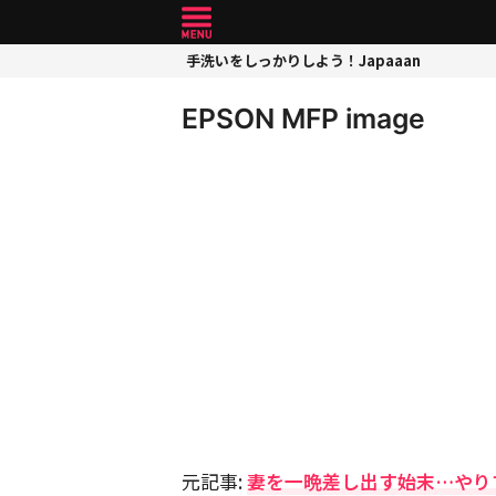
手洗いをしっかりしよう！Japaaan
EPSON MFP image
元記事:
妻を一晩差し出す始末…やり