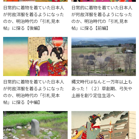
日常的に着物を着ていた日本人
日常的に着物を着ていた日本人
が何故洋服を着るようになった
が何故洋服を着るようになった
のか、明治時代の「引札見本
のか、明治時代の「引札見本
帖」に探る【後編】
帖」に探る【前編】
日常的に着物を着ていた日本人
縄文時代はなんと一万年以上も
が何故洋服を着るようになった
あった！（２）草創期、弓矢や
のか、明治時代の「引札見本
土器を創り定住生活へ
帖」に探る【中編】