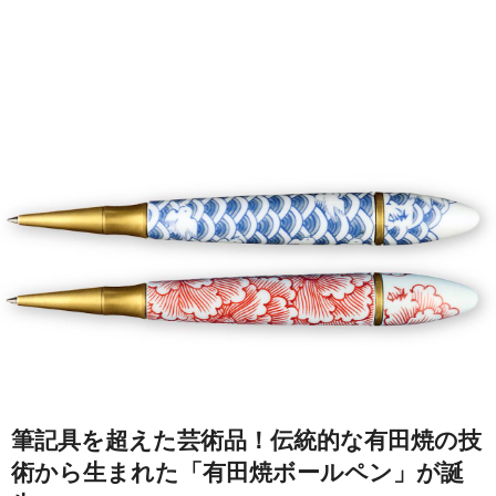
筆記具を超えた芸術品！伝統的な有田焼の技
術から生まれた「有田焼ボールペン」が誕