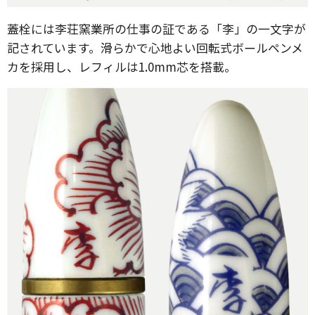
蓋栓には李荘窯業所の仕事の証である「李」の一文字が
記されています。滑らかで心地よい回転式ボールペンメ
カを採用し、レフィルは1.0mm芯を搭載。