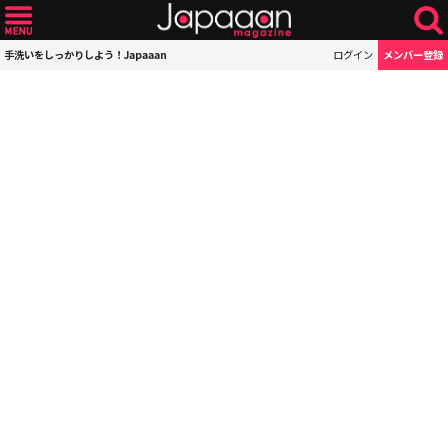
手洗いをしっかりしよう！Japaaan
ログイン
メンバー登録