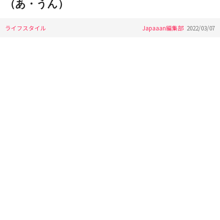
（あ・うん）
ライフスタイル
Japaaan編集部
2022/03/07