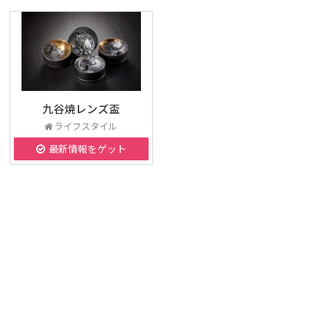
九谷焼レンズ盃
ライフスタイル
最新情報をゲット