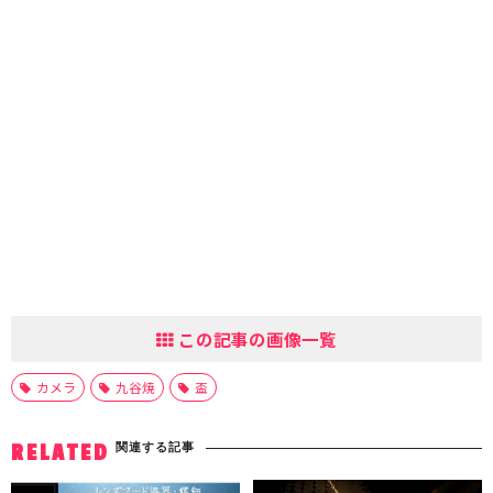
この記事の画像一覧
カメラ
九谷焼
盃
関連する記事
RELATED