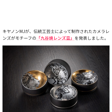
キヤノンMJが、伝統工芸士によって制作されたカメラレ
ンズがモチーフの
「九谷焼レンズ盃」
を発表しました。