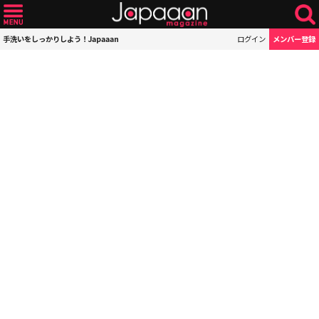
手洗いをしっかりしよう！Japaaan
ログイン
メンバー登録