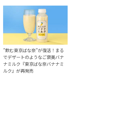
”飲む東京ばな奈”が復活！まる
でデザートのようなご褒美バナ
ナミルク『東京ばな奈バナナミ
ルク』が再発売