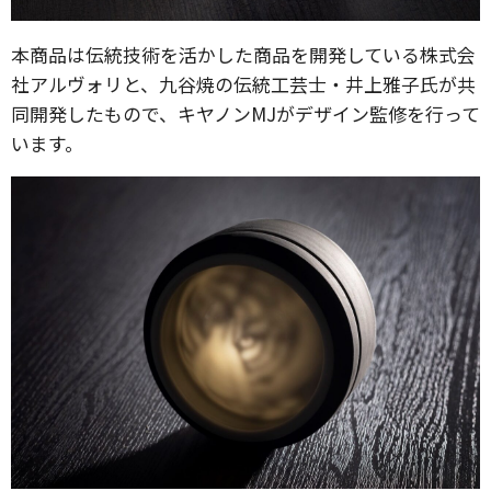
本商品は伝統技術を活かした商品を開発している株式会
社アルヴォリと、九谷焼の伝統工芸士・井上雅子氏が共
同開発したもので、キヤノンMJがデザイン監修を行って
います。