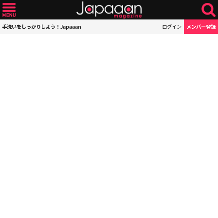
手洗いをしっかりしよう！Japaaan
ログイン
メンバー登録