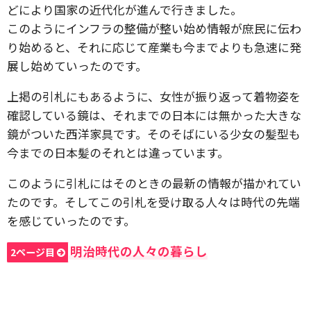
どにより国家の近代化が進んで行きました。
このようにインフラの整備が整い始め情報が庶民に伝わ
り始めると、それに応じて産業も今までよりも急速に発
展し始めていったのです。
上掲の引札にもあるように、女性が振り返って着物姿を
確認している鏡は、それまでの日本には無かった大きな
鏡がついた西洋家具です。そのそばにいる少女の髪型も
今までの日本髪のそれとは違っています。
このように引札にはそのときの最新の情報が描かれてい
たのです。そしてこの引札を受け取る人々は時代の先端
を感じていったのです。
明治時代の人々の暮らし
2ページ目