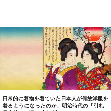
日常的に着物を着ていた日本人が何故洋服を
着るようになったのか、明治時代の「引札