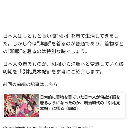
日本人はもともと長い間“和服”を着て生活してきまし
た。しかし今は“洋服”を着るのが普通であり、着物など
の“和服”を着るのは特別な時でしょう。
日本人の着るものが、和服から洋服へと変遷していく黎
明期を
『引札見本帖』
を参考にご紹介します。
前回の前編の記事はこちら
日常的に着物を着ていた日本人が何故洋服を
着るようになったのか、明治時代の「引札見
本帖」に探る【前編】