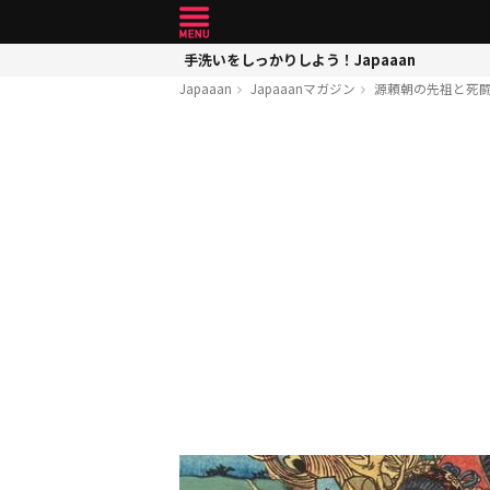
手洗いをしっかりしよう！Japaaan
Japaaan
Japaaanマガジン
源頼朝の先祖と死