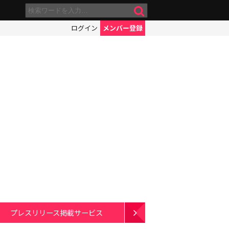
ログイン
メンバー登録
プレスリリース掲載サービス