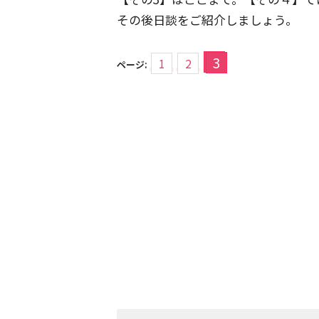
その後日談をご紹介しましょう。
3
1
2
ページ: