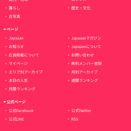
暮らし
歴史・文化
古写真
ページ
Japaaan
Japaaanマガジン
お知らせ
Japaaanについて
広告掲載について
お問い合わせ
マイページ
無料メンバー登録
エリア別アーカイブ
月別アーカイブ
本日の人気
週間ランキング
月間ランキング
公式ページ
公式Facebook
公式Twitter
公式LINE
RSS