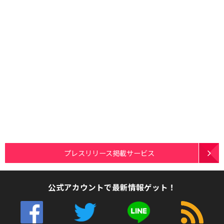
プレスリリース掲載サービス
公式アカウントで最新情報ゲット！