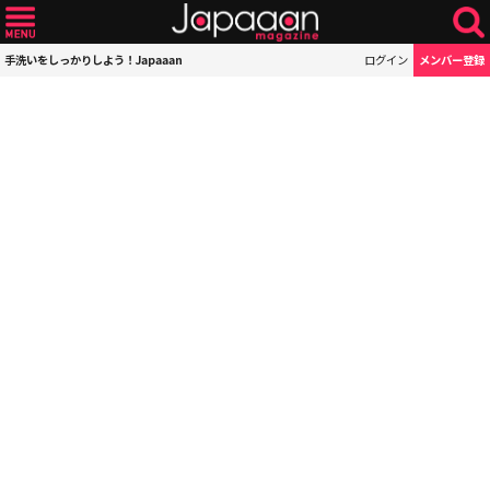
手洗いをしっかりしよう！Japaaan
ログイン
メンバー登録