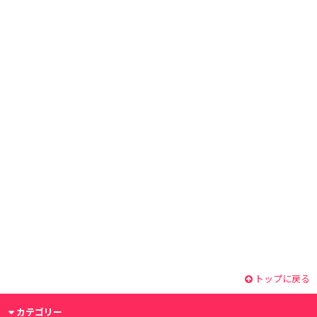
トップに戻る
カテゴリー