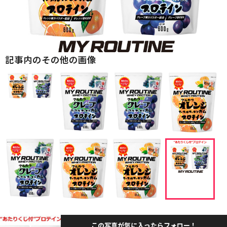
記事内のその他の画像
この写真が気に入ったらフォロー！