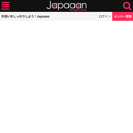
手洗いをしっかりしよう！Japaaan
ログイン
メンバー登録