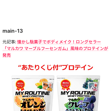
main-13
元記事:
懐かし駄菓子でボディメイク！ロングセラー
「マルカワ マーブルフーセンガム」風味のプロテインが
発売