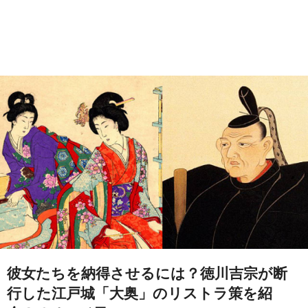
彼女たちを納得させるには？徳川吉宗が断
行した江戸城「大奥」のリストラ策を紹