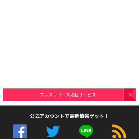
プレスリリース掲載サービス
公式アカウントで最新情報ゲット！