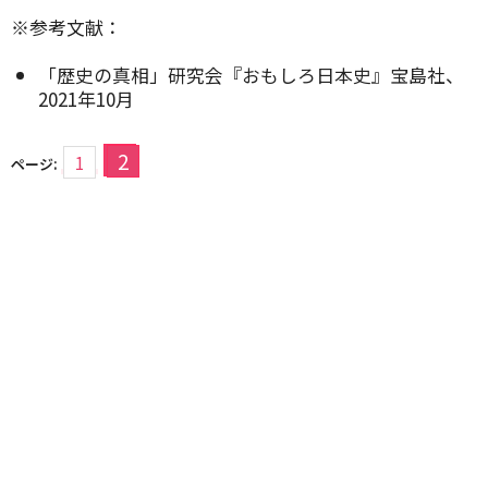
※参考文献：
「歴史の真相」研究会『おもしろ日本史』宝島社、
2021年10月
2
1
ページ: