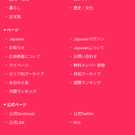
暮らし
歴史・文化
古写真
ページ
Japaaan
Japaaanマガジン
お知らせ
Japaaanについて
広告掲載について
お問い合わせ
マイページ
無料メンバー登録
エリア別アーカイブ
月別アーカイブ
本日の人気
週間ランキング
月間ランキング
公式ページ
公式Facebook
公式Twitter
公式LINE
RSS