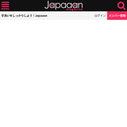
手洗いをしっかりしよう！Japaaan
ログイン
メンバー登録