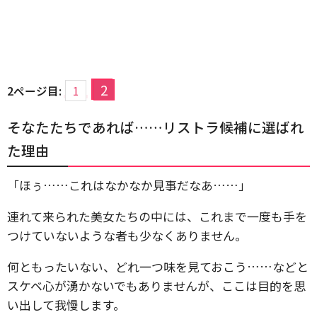
2
2ページ目:
1
そなたたちであれば……リストラ候補に選ばれ
た理由
「ほぅ……これはなかなか見事だなあ……」
連れて来られた美女たちの中には、これまで一度も手を
つけていないような者も少なくありません。
何ともったいない、どれ一つ味を見ておこう……などと
スケベ心が湧かないでもありませんが、ここは目的を思
い出して我慢します。