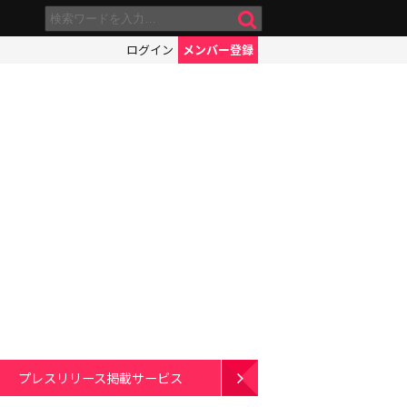
ログイン
メンバー登録
プレスリリース掲載サービス