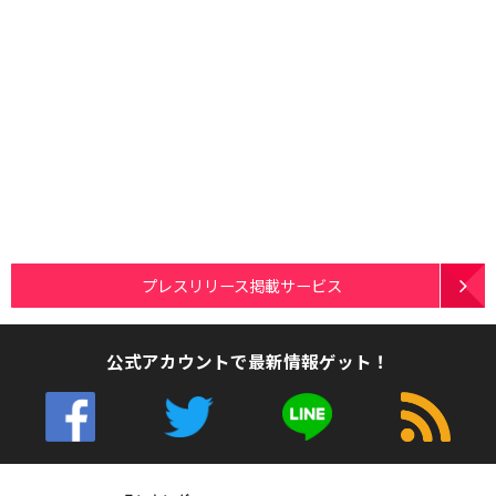
プレスリリース掲載サービス
公式アカウントで最新情報ゲット！