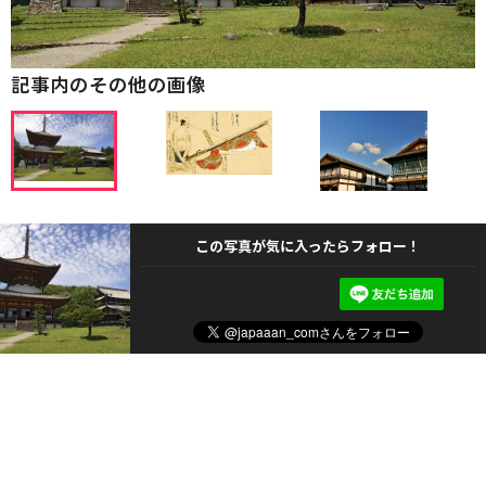
記事内のその他の画像
この写真が気に入ったらフォロー！