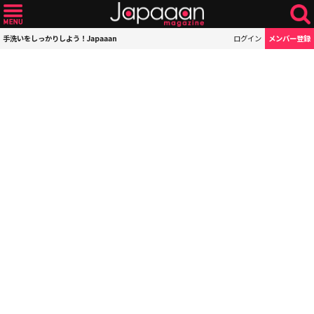
手洗いをしっかりしよう！Japaaan
ログイン
メンバー登録