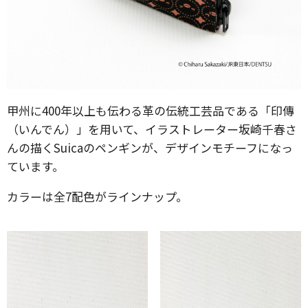
甲州に400年以上も伝わる革の伝統工芸品である「印傳
（いんでん）」を用いて、イラストレーター坂崎千春さ
んの描くSuicaのペンギンが、デザインモチーフになっ
ています。
カラーは全7配色がラインナップ。