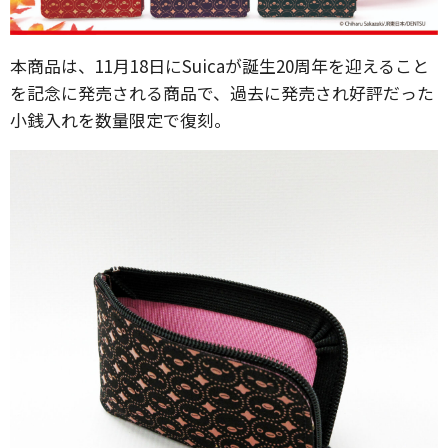
本商品は、11月18日にSuicaが誕生20周年を迎えること
を記念に発売される商品で、過去に発売され好評だった
小銭入れを数量限定で復刻。