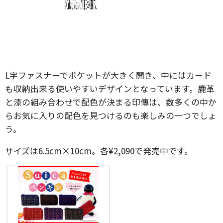
L字ファスナーでポケットが大きく開き、中にはカード
も収納出来る使いやすいデザインとなっています。鹿革
と漆の組み合わせで配色が決まる印傳は、数多くの中か
らお気に入りの配色を見つけるのも楽しみの一つでしょ
う。
サイズは6.5cm×10cm。各¥2,090で発売中です。