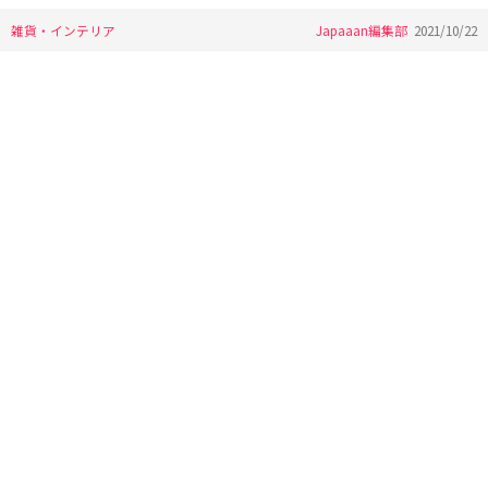
雑貨・インテリア
Japaaan編集部
2021/10/22