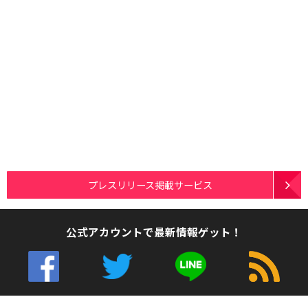
プレスリリース掲載サービス
公式アカウントで最新情報ゲット！