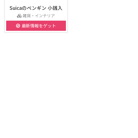
Suicaのペンギン 小銭入
雑貨・インテリア
最新情報をゲット