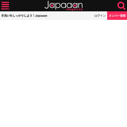
手洗いをしっかりしよう！Japaaan
ログイン
メンバー登録