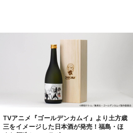
TVアニメ『ゴールデンカムイ』より土方歳
三をイメージした日本酒が発売！福島・ほ