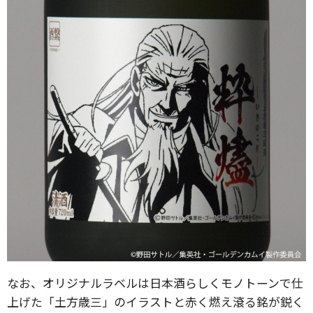
なお、オリジナルラベルは日本酒らしくモノトーンで仕
上げた「土方歳三」のイラストと赤く燃え滾る銘が鋭く