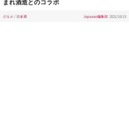
まれ酒造とのコラボ
グルメ
/
日本酒
Japaaan編集部
2021/10/13