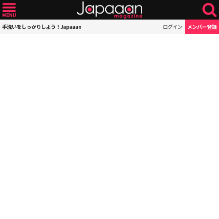
手洗いをしっかりしよう！Japaaan
ログイン
メンバー登録