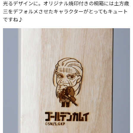
光るデザインに。オリジナル焼印付きの桐箱には土方歳
三をデフォルメさせたキャラクターがとってもキュート
ですね♪