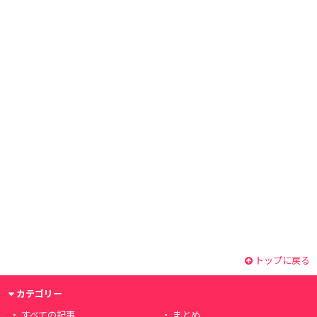
トップに戻る
カテゴリー
すべての記事
まとめ