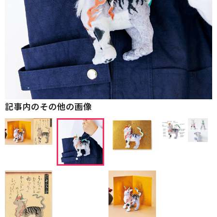
記事内のその他の画像