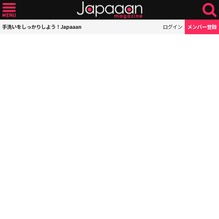
手洗いをしっかりしよう！Japaaan
ログイン
メンバー登録