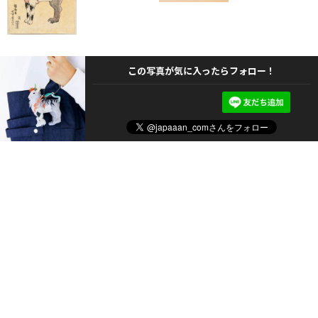
この写真が気に入ったらフォロー！