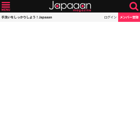
手洗いをしっかりしよう！Japaaan
ログイン
メンバー登録