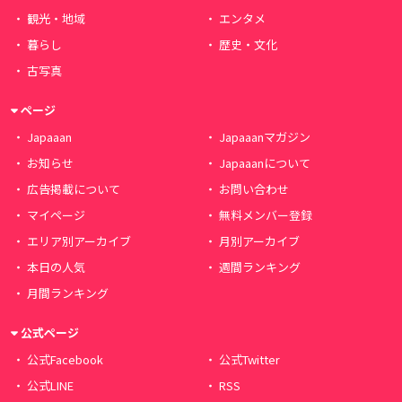
観光・地域
エンタメ
暮らし
歴史・文化
古写真
ページ
Japaaan
Japaaanマガジン
お知らせ
Japaaanについて
広告掲載について
お問い合わせ
マイページ
無料メンバー登録
エリア別アーカイブ
月別アーカイブ
本日の人気
週間ランキング
月間ランキング
公式ページ
公式Facebook
公式Twitter
公式LINE
RSS