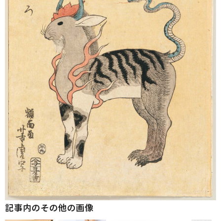
記事内のその他の画像