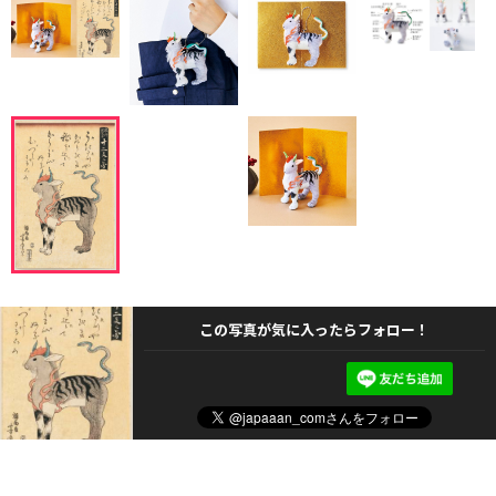
この写真が気に入ったらフォロー！