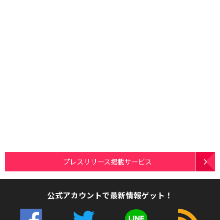
プレスリリース掲載サービス
公式アカウントで最新情報ゲット！