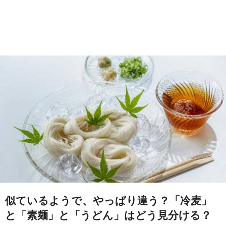
似ているようで、やっぱり違う？「冷麦」
と「素麺」と「うどん」はどう見分ける？