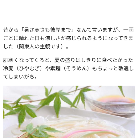
昔から「暑さ寒さも彼岸まで」なんて言いますが、一雨
ごとに晴れた日も涼しさが感じられるようになってきま
した（関東人の主観です）。
肌寒くなってくると、夏の盛りはしきりに食べたかった
冷麦
（ひやむぎ）や
素麺
（そうめん）もちょっと敬遠し
てしまいがち。