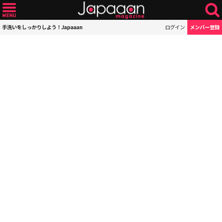
手洗いをしっかりしよう！Japaaan
ログイン
メンバー登録