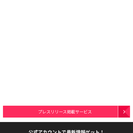
プレスリリース掲載サービス
公式アカウントで最新情報ゲット！