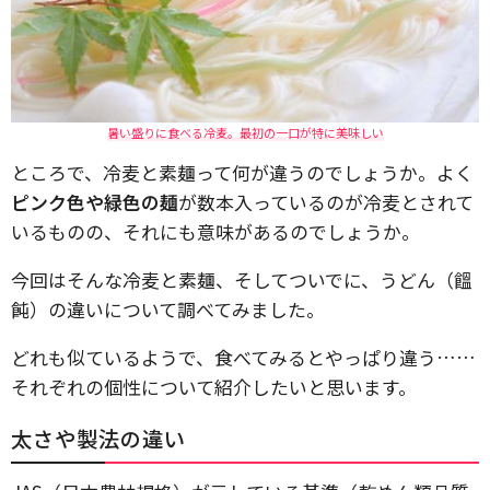
暑い盛りに食べる冷麦。最初の一口が特に美味しい
ところで、冷麦と素麺って何が違うのでしょうか。よく
ピンク色や緑色の麺
が数本入っているのが冷麦とされて
いるものの、それにも意味があるのでしょうか。
今回はそんな冷麦と素麺、そしてついでに、うどん（饂
飩）の違いについて調べてみました。
どれも似ているようで、食べてみるとやっぱり違う……
それぞれの個性について紹介したいと思います。
太さや製法の違い