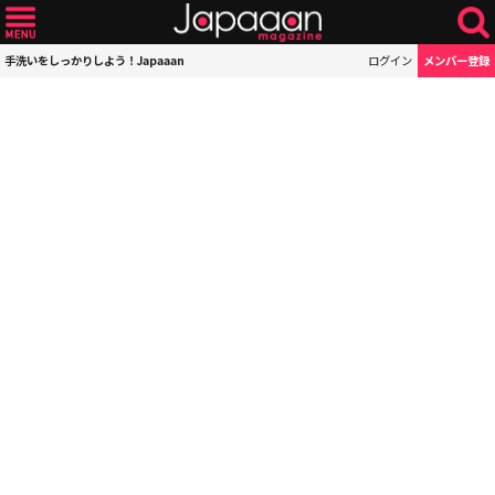
手洗いをしっかりしよう！Japaaan
ログイン
メンバー登録