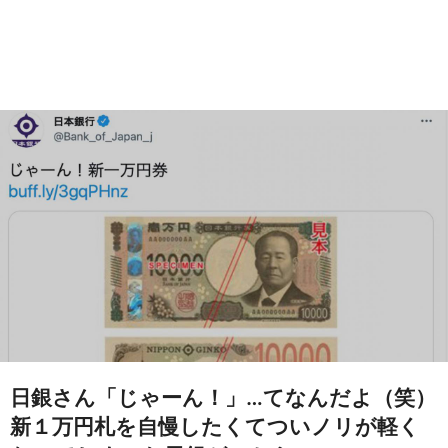
日銀さん「じゃーん！」…てなんだよ（笑）
新１万円札を自慢したくてついノリが軽く