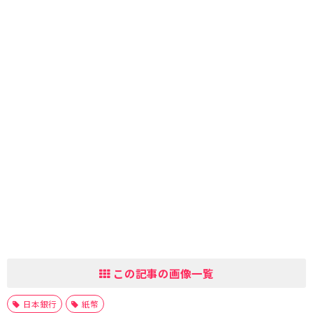
この記事の画像一覧
日本銀行
紙幣