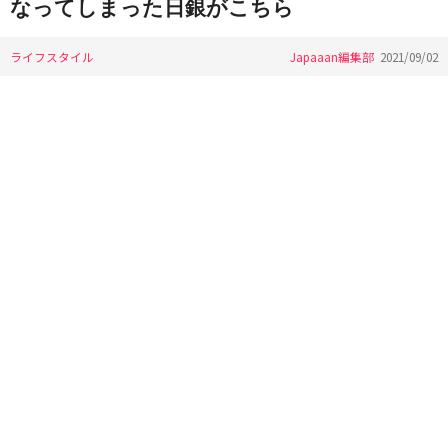
なってしまった日銀がこちら
ライフスタイル
Japaaan編集部
2021/09/02