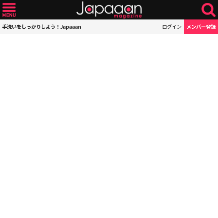
手洗いをしっかりしよう！Japaaan
ログイン
メンバー登録