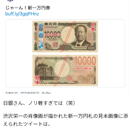
日銀さん、ノリ軽すぎでは（笑）
渋沢栄一の肖像画が描かれた新一万円札の見本画像に添
えられたツイートは、