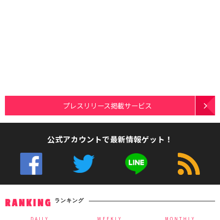
プレスリリース掲載サービス
公式アカウントで最新情報ゲット！
ランキング
RANKING
DAILY
WEEKLY
MONTHLY