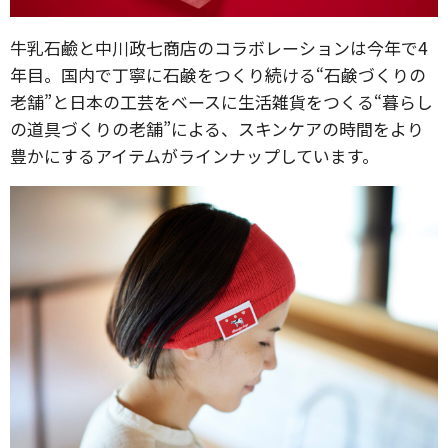
牛乳石鹼と中川政七商店のコラボレーションは今年で4
年目。国内で丁寧に石鹸をつくり続ける“石鹸づくりの
老舗”と日本の工芸をベースに生活雑貨をつくる“暮らし
の道具づくりの老舗”による、スキンケアの時間をより
豊かにするアイテムがラインナップしています。