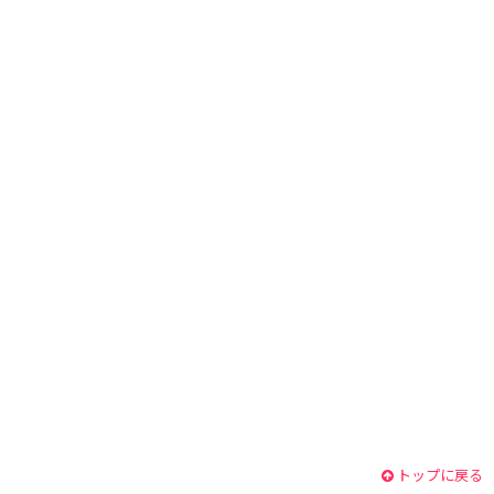
トップに戻る