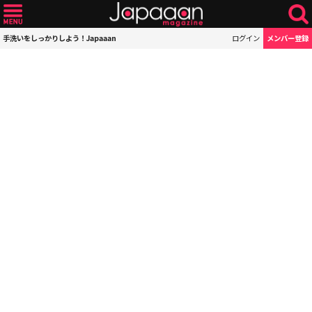
手洗いをしっかりしよう！Japaaan
ログイン
メンバー登録