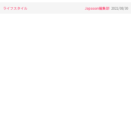
ライフスタイル
Japaaan編集部
2021/08/30