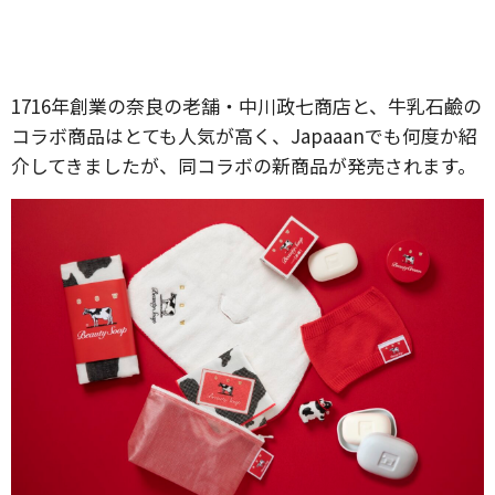
1716年創業の奈良の老舗・中川政七商店と、牛乳石鹼の
コラボ商品はとても人気が高く、Japaaanでも何度か紹
介してきましたが、同コラボの新商品が発売されます。