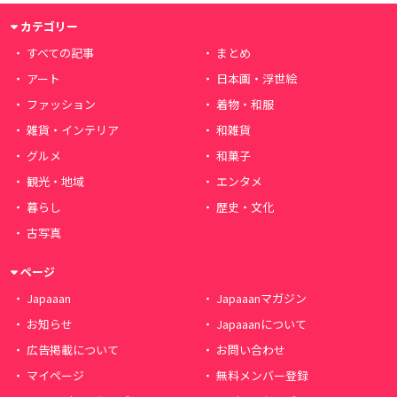
カテゴリー
すべての記事
まとめ
アート
日本画・浮世絵
ファッション
着物・和服
雑貨・インテリア
和雑貨
グルメ
和菓子
観光・地域
エンタメ
暮らし
歴史・文化
古写真
ページ
Japaaan
Japaaanマガジン
お知らせ
Japaaanについて
広告掲載について
お問い合わせ
マイページ
無料メンバー登録