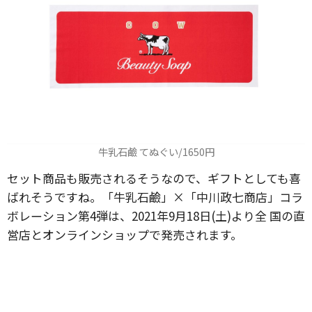
牛乳石鹼 てぬぐい/1650円
セット商品も販売されるそうなので、ギフトとしても喜
ばれそうですね。「牛乳石鹼」×「中川政七商店」コラ
ボレーション第4弾は、2021年9月18日(土)より全 国の直
営店とオンラインショップで発売されます。