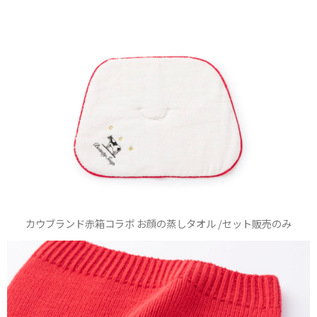
カウブランド赤箱コラボ お顔の蒸しタオル /セット販売のみ