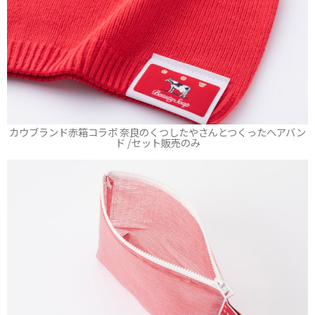
カウブランド赤箱コラボ 奈良のくつしたやさんとつくったヘアバン
ド /セット販売のみ