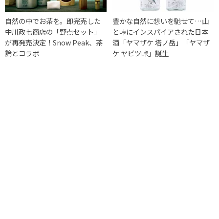
自然の中でお茶を。即完売した
豊かな自然に想いを馳せて…山
中川政七商店の「野点セット」
と峠にインスパイアされた日本
が再発売決定！Snow Peak、茶
酒「ヤマザケ 塔ノ岳」「ヤマザ
論とコラボ
ケ ヤビツ峠」誕生