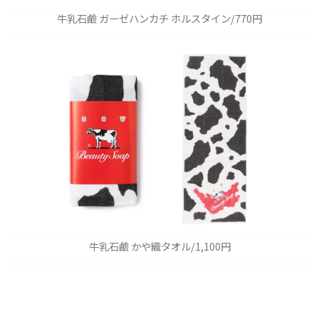
牛乳石鹼 ガーゼハンカチ ホルスタイン/770円
牛乳石鹼 かや織タオル/1,100円