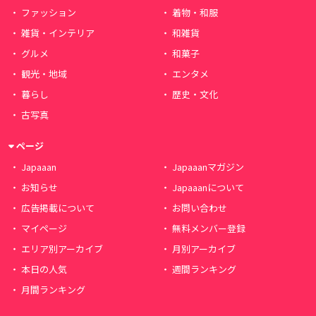
ファッション
着物・和服
雑貨・インテリア
和雑貨
グルメ
和菓子
観光・地域
エンタメ
暮らし
歴史・文化
古写真
ページ
Japaaan
Japaaanマガジン
お知らせ
Japaaanについて
広告掲載について
お問い合わせ
マイページ
無料メンバー登録
エリア別アーカイブ
月別アーカイブ
本日の人気
週間ランキング
月間ランキング