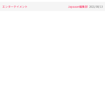
エンターテイメント
Japaaan編集部
2021/08/13