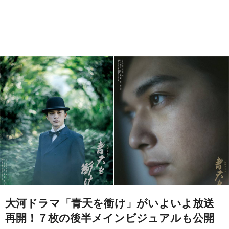
大河ドラマ「青天を衝け」がいよいよ放送
再開！７枚の後半メインビジュアルも公開