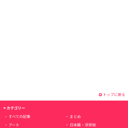
トップに戻る
カテゴリー
すべての記事
まとめ
アート
日本画・浮世絵