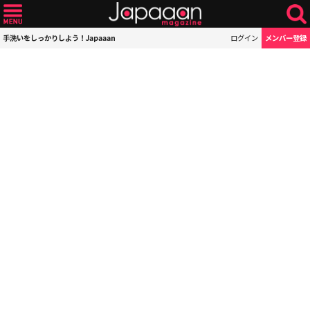
手洗いをしっかりしよう！Japaaan
ログイン
メンバー登録