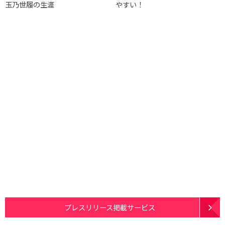
玉乃世履の生涯
やすい！
プレスリリース掲載サービス