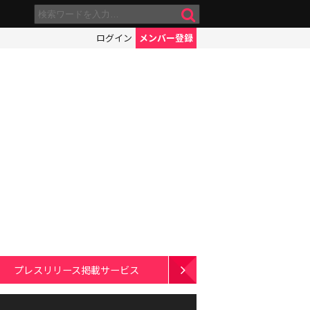
ログイン
メンバー登録
プレスリリース掲載サービス