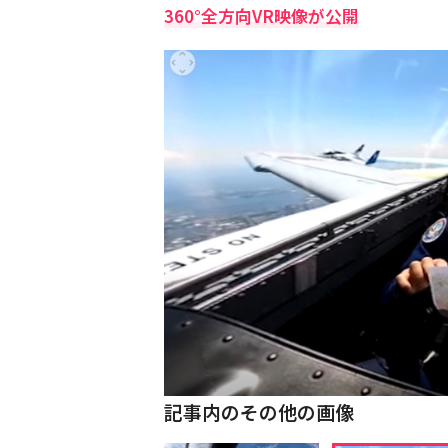
360°全方向VR映像が公開
記事内のその他の画像