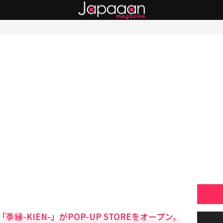
-KIEN-」がPOP-UP STOREをオープン。