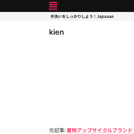
手洗いをしっかりしよう！Japaaan
kien
元記事:
着物アップサイクルブランド「季縁