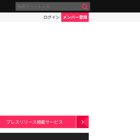
ログイン
メンバー登録
プレスリリース掲載サービス