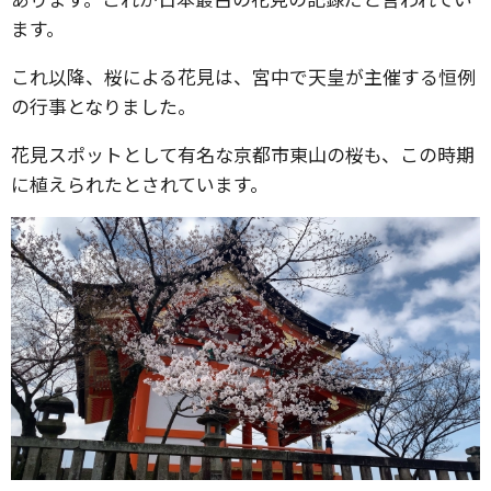
ます。
これ以降、桜による花見は、宮中で天皇が主催する恒例
の行事となりました。
花見スポットとして有名な京都市東山の桜も、この時期
に植えられたとされています。