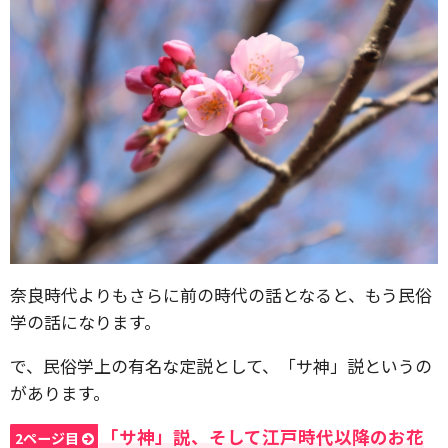
奈良時代よりもさらに前の時代の話となると、もう民俗
学の話になります。
で、民俗学上の有名な定説として、「サ神」説というの
があります。
「サ神」説、そして江戸時代以降のお花
2ページ目