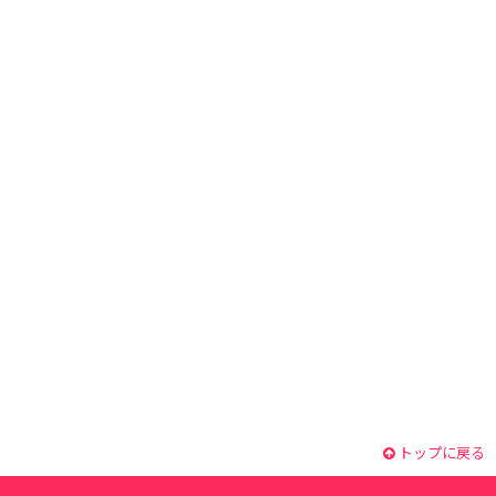
トップに戻る