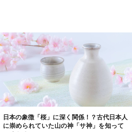
日本の象徴「桜」に深く関係！？古代日本人
に崇められていた山の神「サ神」を知って