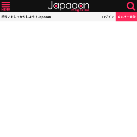
手洗いをしっかりしよう！Japaaan
ログイン
メンバー登録