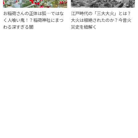
お稲荷さんの正体は狐…ではな
江戸時代の「三大大火」とは？
く人喰い鬼！？稲荷神社にまつ
大火は根絶されたのか？今昔火
わる深すぎる闇
災史を紐解く