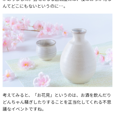
んてどこにもないというのに…。
考えてみると、「お花見」というのは、お酒を飲んだり
どんちゃん騒ぎしたりすることを正当化してくれる不思
議なイベントですね。