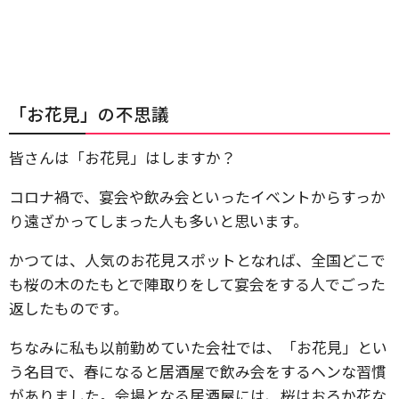
「お花見」の不思議
皆さんは「お花見」はしますか？
コロナ禍で、宴会や飲み会といったイベントからすっか
り遠ざかってしまった人も多いと思います。
かつては、人気のお花見スポットとなれば、全国どこで
も桜の木のたもとで陣取りをして宴会をする人でごった
返したものです。
ちなみに私も以前勤めていた会社では、「お花見」とい
う名目で、春になると居酒屋で飲み会をするヘンな習慣
がありました。会場となる居酒屋には、桜はおろか花な