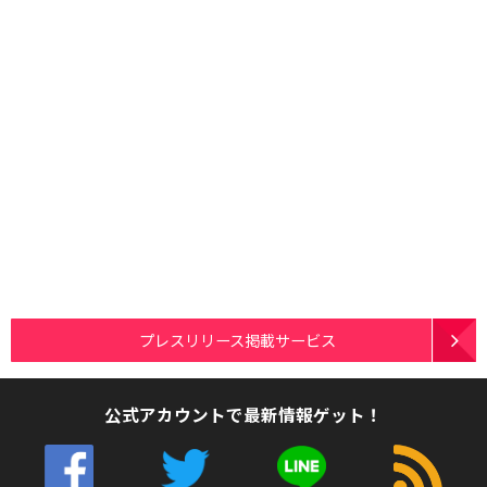
プレスリリース掲載サービス
公式アカウントで最新情報ゲット！