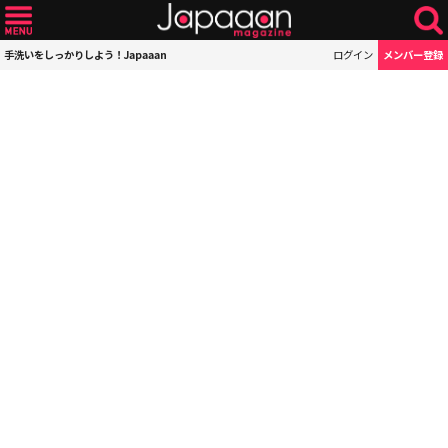
手洗いをしっかりしよう！Japaaan
ログイン
メンバー登録