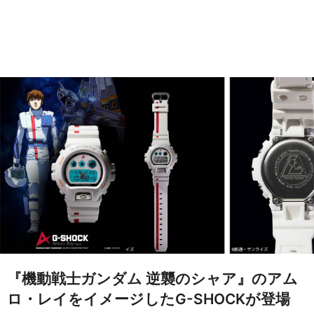
『機動戦士ガンダム 逆襲のシャア』のアム
ロ・レイをイメージしたG-SHOCKが登場