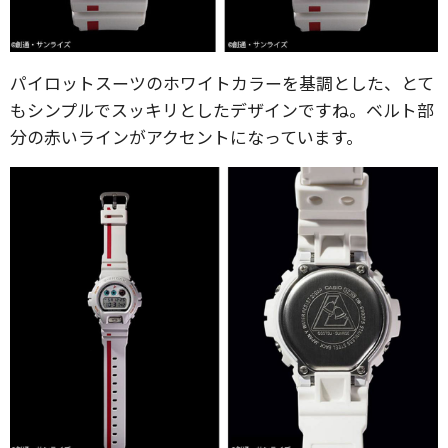
パイロットスーツのホワイトカラーを基調とした、とて
もシンプルでスッキリとしたデザインですね。ベルト部
分の赤いラインがアクセントになっています。