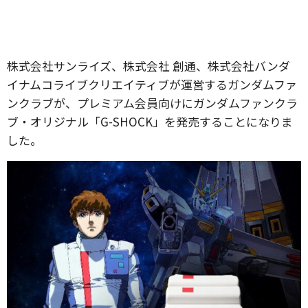
株式会社サンライズ、株式会社 創通、株式会社バンダ
イナムコライブクリエイティブが運営するガンダムファ
ンクラブが、プレミアム会員向けにガンダムファンクラ
ブ・オリジナル「G-SHOCK」を発売することになりま
した。