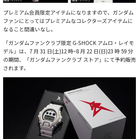
プレミアム会員限定アイテムになりますので、ガンダム
ファンにとってはプレミアムなコレクターズアイテムに
なること間違いなし。
「ガンダムファンクラブ限定 G-SHOCK アムロ・レイモ
デル」は、7 月 31 日(土)12 時~8 月 22 日(日)23 時 59 分
の期間、「ガンダムファンクラブ ストア」にて予約販売
されます。