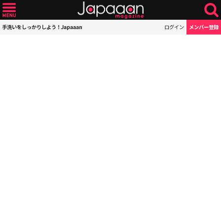
手洗いをしっかりしよう！Japaaan
ログイン
メンバー登録