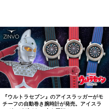
『ウルトラセブン』のアイスラッガーがモ
チーフの自動巻き腕時計が発売。アイスラ