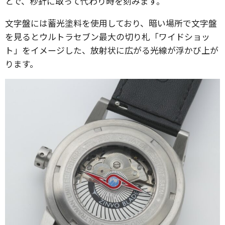
とで、秒針に取って代わり時を刻みます。
文字盤には蓄光塗料を使用しており、暗い場所で文字盤
を見るとウルトラセブン最大の切り札「ワイドショッ
ト」をイメージした、放射状に広がる光線が浮かび上が
ります。