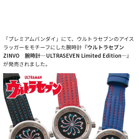
「プレミアムバンダイ」にて、ウルトラセブンのアイス
ラッガーをモチーフにした腕時計
『ウルトラセブン
ZINVO 腕時計―ULTRASEVEN Limited Edition―』
が発売されました。