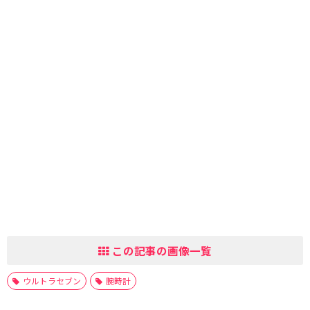
この記事の画像一覧
ウルトラセブン
腕時計