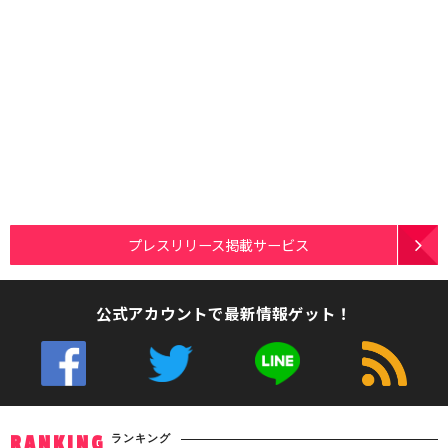
プレスリリース掲載サービス
公式アカウントで最新情報ゲット！
ランキング
RANKING