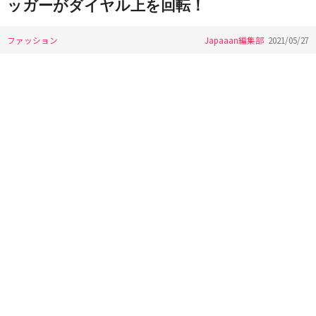
ッガーがダイヤル上を回転！
ファッション
Japaaan編集部
2021/05/27