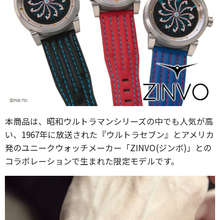
本商品は、昭和ウルトラマンシリーズの中でも人気が高
い、1967年に放送された『ウルトラセブン』とアメリカ
発のユニークウォッチメーカー「ZINVO(ジンボ)」との
コラボレーションで生まれた限定モデルです。