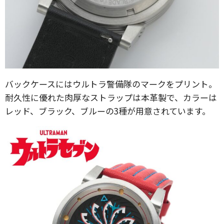
バックケースにはウルトラ警備隊のマークをプリント。
耐久性に優れた肉厚なストラップは本革製で、カラーは
レッド、ブラック、ブルーの3種が用意されています。