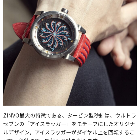
ZINVO最大の特徴である、タービン型秒針は、ウルトラ
セブンの「アイスラッガー」をモチーフにしたオリジナ
ルデザイン。アイスラッガーがダイヤル上を回転するこ